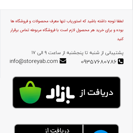
لطفا توجه داشته باشید که استوریاب تنها معرف محصولات و فروشگاه ها
بوده و برای خرید هر محصول لازم است با فروشگاه مربوطه تماس برقرار
کنید
پشتیبانی از شنبه تا پنجشنبه از ساعت ۹ الی ۱۷
info@storeyab.com
09357680786