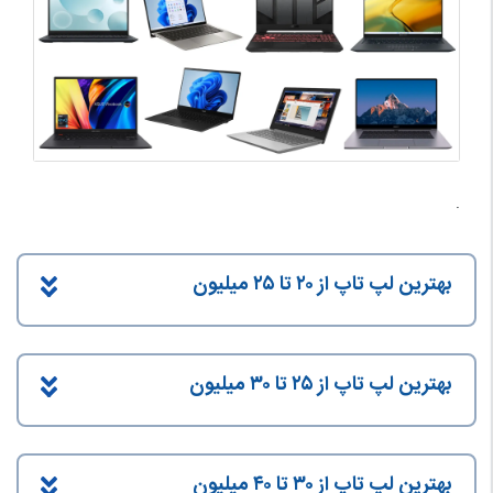
.
بهترین لپ تاپ از ۲۰ تا ۲۵ میلیون
بهترین لپ تاپ از ۲۵ تا ۳۰ میلیون
بهترین لپ تاپ از ۳۰ تا ۴۰ میلیون