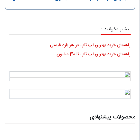
بیشتر بخوانید :
راهنمای خرید بهترین لپ تاپ در هر بازه قیمتی
راهنمای خرید بهترین لپ تاپ تا 30 میلیون
محصولات پیشنهادی