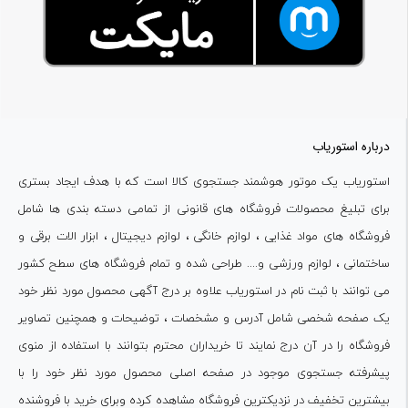
درباره استوریاب
استوریاب یک موتور هوشمند جستجوی کالا است که با هدف ایجاد بستری
برای تبلیغ محصولات فروشگاه های قانونی از تمامی دسته بندی ها شامل
فروشگاه های مواد غذایی ، لوازم خانگی ، لوازم دیجیتال ، ابزار الات برقی و
ساختمانی ، لوازم ورزشی و.... طراحی شده و تمام فروشگاه های سطح کشور
می توانند با ثبت نام در استوریاب علاوه بر درج آگهی محصول مورد نظر خود
یک صفحه شخصی شامل آدرس و مشخصات ، توضیحات و همچنین تصاویر
فروشگاه را در آن درج نمایند تا خریداران محترم بتوانند با استفاده از منوی
پیشرفته جستجوی موجود در صفحه اصلی محصول مورد نظر خود را با
بیشترین تخفیف در نزدیکترین فروشگاه مشاهده کرده وبرای خرید با فروشنده