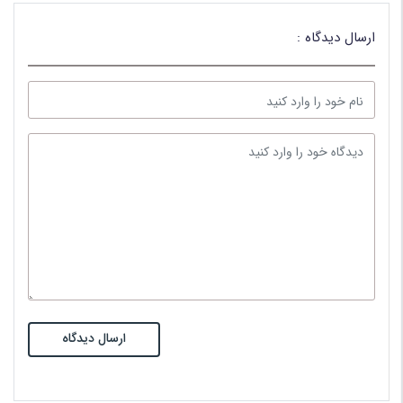
ارسال دیدگاه :
ارسال دیدگاه