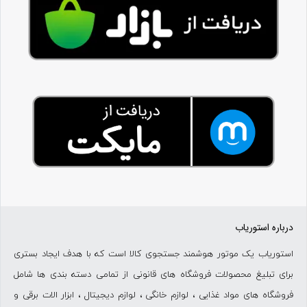
درباره استوریاب
استوریاب یک موتور هوشمند جستجوی کالا است که با هدف ایجاد بستری
برای تبلیغ محصولات فروشگاه های قانونی از تمامی دسته بندی ها شامل
فروشگاه های مواد غذایی ، لوازم خانگی ، لوازم دیجیتال ، ابزار الات برقی و