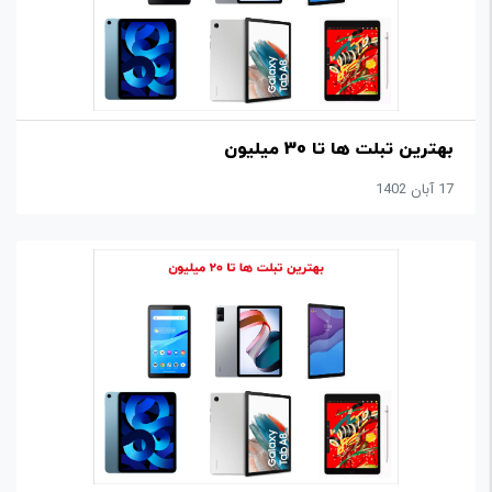
بهترین تبلت ها تا 30 میلیون
17 آبان 1402