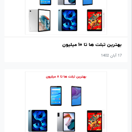
بهترین تبلت ها تا 10 میلیون
17 آبان 1402