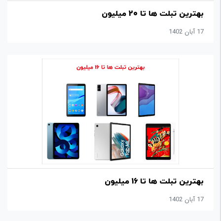
بهترین تبلت ها تا 20 میلیون
17 آبان 1402
بهترین تبلت ها تا 16 میلیون
17 آبان 1402