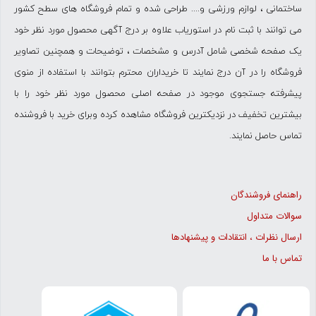
ساختمانی ، لوازم ورزشی و.... طراحی شده و تمام فروشگاه های سطح کشور
می توانند با ثبت نام در استوریاب علاوه بر درج آگهی محصول مورد نظر خود
یک صفحه شخصی شامل آدرس و مشخصات ، توضیحات و همچنین تصاویر
فروشگاه را در آن درج نمایند تا خریداران محترم بتوانند با استفاده از منوی
پیشرفته جستجوی موجود در صفحه اصلی محصول مورد نظر خود را با
بیشترین تخفیف در نزدیکترین فروشگاه مشاهده کرده وبرای خرید با فروشنده
تماس حاصل نمایند.
راهنمای فروشندگان
سوالات متداول
ارسال نظرات ، انتقادات و پیشنهادها
تماس با ما