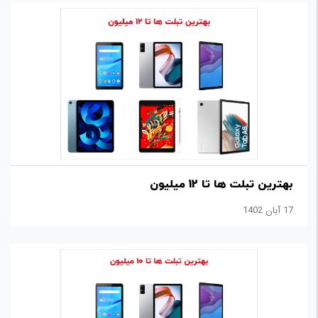
بهترین تبلت ها تا 12 میلیون
17 آبان 1402