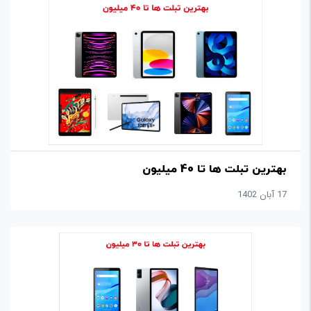
بهترین تبلت ها تا 40 میلیون
17 آبان 1402