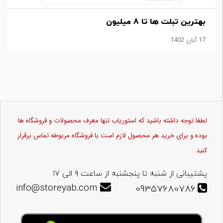
بهترین تبلت ها تا 8 میلیون
17 آبان 1402
لطفا توجه داشته باشید که استوریاب تنها معرف محصولات و فروشگاه ها
بوده و برای خرید هر محصول لازم است با فروشگاه مربوطه تماس برقرار
کنید
پشتیبانی از شنبه تا پنجشنبه از ساعت ۹ الی ۱۷
info@storeyab.com
09357680786