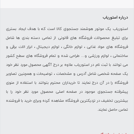
درباره استوریاب
استوریاب یک موتور هوشمند جستجوی کالا است که با هدف ایجاد بستری
برای تبلیغ محصولات فروشگاه های قانونی از تمامی دسته بندی ها شامل
فروشگاه های مواد غذایی ، لوازم خانگی ، لوازم دیجیتال ، ابزار الات برقی و
ساختمانی ، لوازم ورزشی و.... طراحی شده و تمام فروشگاه های سطح کشور
می توانند با ثبت نام در استوریاب علاوه بر درج آگهی محصول مورد نظر خود
یک صفحه شخصی شامل آدرس و مشخصات ، توضیحات و همچنین تصاویر
فروشگاه را در آن درج نمایند تا خریداران محترم بتوانند با استفاده از منوی
پیشرفته جستجوی موجود در صفحه اصلی محصول مورد نظر خود را با
بیشترین تخفیف در نزدیکترین فروشگاه مشاهده کرده وبرای خرید با فروشنده
تماس حاصل نمایند.