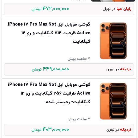
472,000,000
رایان صبا
در تهران
تومان
گوشی موبایل اپل iPhone 17 Pro Max Not
Active ظرفیت 512 گیگابایت و رم 12
گیگابایت
7 ساعت پیش
449,000,000
نزدیکه
در تهران
تومان
گوشی موبایل اپل iPhone 17 Pro Max Not
Active ظرفیت 256 گیگابایت و رم 12
گیگابایت- رجیستر شده
7 ساعت پیش
403,000,000
نزدیکه
در تهران
تومان