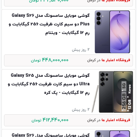
432,530,000
فروشگاه اعتبار ما
در کرمان
تومان
گوشی موبایل سامسونگ مدل Galaxy S26
Plus دو سیم کارت ظرفیت 256 گیگابایت و
رم 12 گیگابایت - ویتنام
2 روز پیش
448,000,000
فروشگاه اعتبار ما
در کرمان
تومان
گوشی موبایل سامسونگ مدل Galaxy S25
Ultra دو سیم کارت ظرفیت 256 گیگابایت و
رم 12 گیگابایت - پک کره
2 روز پیش
412,440,000
فروشگاه اعتبار ما
در کرمان
تومان
گوشی موبایل سامسونگ مدل Galaxy S26