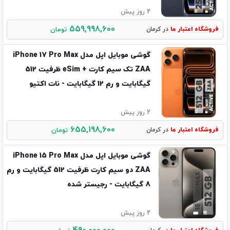
2 روز پیش
559,998,600
فروشگاه اعتبار ما
در کرمان
تومان
گوشی موبایل اپل مدل iPhone 17 Pro Max
ZAA تک سیم کارت + eSim ظرفیت 512
گیگابایت و رم 12 گیگابایت - نات اکتیو
2 روز پیش
655,198,600
فروشگاه اعتبار ما
در کرمان
تومان
گوشی موبایل اپل مدل iPhone 15 Pro Max
ZAA دو سیم کارت ظرفیت 512 گیگابایت و رم
8 گیگابایت - رجیستر شده
2 روز پیش