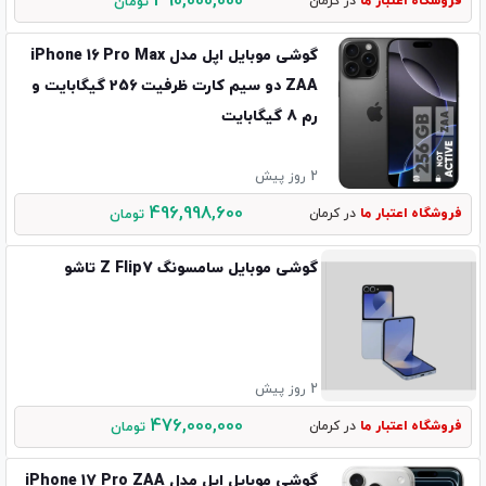
490,000,000
فروشگاه اعتبار ما
در کرمان
تومان
گوشی موبایل اپل مدل iPhone 16 Pro Max
ZAA دو سیم کارت ظرفیت 256 گیگابایت و
رم 8 گیگابایت
2 روز پیش
496,998,600
فروشگاه اعتبار ما
در کرمان
تومان
گوشی موبایل سامسونگ Z Flip7 تاشو
2 روز پیش
476,000,000
فروشگاه اعتبار ما
در کرمان
تومان
گوشی موبایل اپل مدل iPhone 17 Pro ZAA