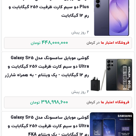
Plus دو سیم کارت ظرفیت 256 گیگابایت و
رم 12 گیگابایت
2 روز پیش
448,000,000
فروشگاه اعتبار ما
در کرمان
تومان
گوشی موبایل سامسونگ مدل Galaxy S25
Ultra دو سیم کارت ظرفیت 256 گیگابایت و
رم 12 گیگابایت - پک ویتنام - به همراه شارژر
45 وات سامسونگ
2 روز پیش
398,998,600
فروشگاه اعتبار ما
در کرمان
تومان
گوشی موبایل سامسونگ مدل Galaxy S25
Ultra دو سیم کارت ظرفیت 256 گیگابایت و
رم 12 گیگابایت - پک ویتنام 4KA