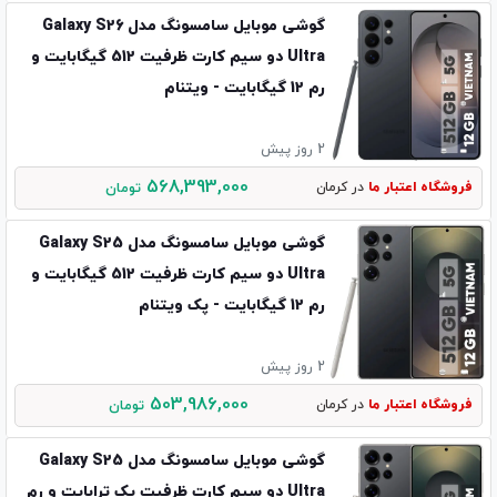
گوشی موبایل سامسونگ مدل Galaxy S26
Ultra دو سیم کارت ظرفیت 512 گیگابایت و
رم 12 گیگابایت - ویتنام
2 روز پیش
568,393,000
فروشگاه اعتبار ما
در کرمان
تومان
گوشی موبایل سامسونگ مدل Galaxy S25
Ultra دو سیم کارت ظرفیت 512 گیگابایت و
رم 12 گیگابایت - پک ویتنام
2 روز پیش
503,986,000
فروشگاه اعتبار ما
در کرمان
تومان
گوشی موبایل سامسونگ مدل Galaxy S25
Ultra دو سیم کارت ظرفیت یک ترابایت و رم