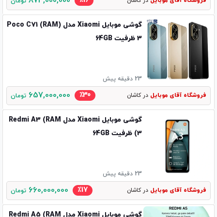
874,000,000
٪16
فروشگاه آقای موبایل
در کاشان
تومان
گوشی موبایل Xiaomi مدل (Poco C71 (RAM
3 ظرفیت 64GB
23 دقیقه پیش
657,000,000
٪30
فروشگاه آقای موبایل
در کاشان
تومان
گوشی موبایل Xiaomi مدل Redmi A3 (RAM
3) ظرفیت 64GB
23 دقیقه پیش
660,000,000
٪17
فروشگاه آقای موبایل
در کاشان
تومان
گوشی موبایل Xiaomi مدل Redmi A5 (RAM