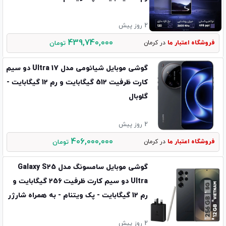
2 روز پیش
439,740,000
فروشگاه اعتبار ما
در کرمان
تومان
گوشی موبایل شیائومی مدل 17 Ultra دو سیم
کارت ظرفیت 512 گیگابایت و رم 12 گیگابایت -
گلوبال
2 روز پیش
406,000,000
فروشگاه اعتبار ما
در کرمان
تومان
گوشی موبایل سامسونگ مدل Galaxy S25
Ultra دو سیم کارت ظرفیت 256 گیگابایت و
رم 12 گیگابایت - پک ویتنام - به همراه شارژر
45
2 روز پیش