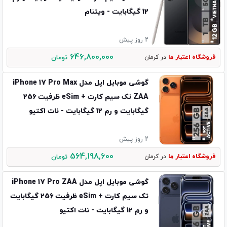
12 گیگابایت - ویتنام
2 روز پیش
646,800,000
فروشگاه اعتبار ما
در کرمان
تومان
گوشی موبایل اپل مدل iPhone 17 Pro Max
ZAA تک سیم کارت + eSim ظرفیت 256
گیگابایت و رم 12 گیگابایت - نات اکتیو
2 روز پیش
564,198,600
فروشگاه اعتبار ما
در کرمان
تومان
گوشی موبایل اپل مدل iPhone 17 Pro ZAA
تک سیم کارت + eSim ظرفیت 256 گیگابایت
و رم 12 گیگابایت - نات اکتیو