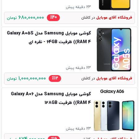
23 دقیقه پیش
680,000,000
٪40
فروشگاه آقای موبایل
در کاشان
تومان
گوشی موبایل Samsung مدل Galaxy A05S
(RAM 4) ظرفیت 64GB - نقره ای
23 دقیقه پیش
1,000,000,000
٪12
فروشگاه آقای موبایل
در کاشان
تومان
گوشی موبایل Samsung مدل Galaxy A06
(RAM 4) ظرفیت 128GB
23 دقیقه پیش