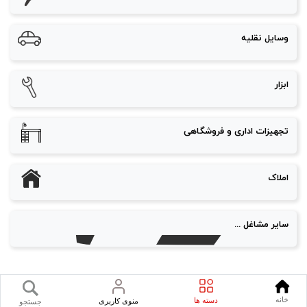
وسایل نقلیه
ابزار
تجهیزات اداری و فروشگاهی
املاک
سایر مشاغل ...
خانه
دسته ها
منوی کاربری
جستجو