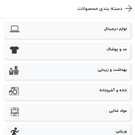
دسته بندی محصولات
لوازم دیجیتال
مد و پوشاک
بهداشت و زیبایی
خانه و آشپزخانه
مواد غذایی
ورزشی