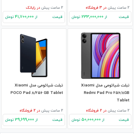
2 ساعت پیش
در
3
فروشگاه
2 ساعت پیش
در
رایاتک
41,700,000
233,000,000
قیمت
قیمت
از
تومان
از
تومان
تبلت شیائومی مدل Xiaomi
تبلت شیائومی مدل Xiaomi
POCO Pad 8/256 GB Tablet
Redmi Pad Pro 256/8GB
Tablet
2 ساعت پیش
در
2
فروشگاه
2 ساعت پیش
در
2
فروشگاه
39,699,000
50,000,000
قیمت
قیمت
از
تومان
از
تومان