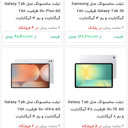
تبلت سامسونگ مدل Samsung
تبلت سامسونگ مدل Galaxy Tab
Galaxy Tab S11 ظرفیت 256
S10 Plus 5G ظرفیت 256
گیگابایت و رم 12 گیگابایت
گیگابایت و رم 12 گیگابایت
2 ساعت پیش
در
رایاتک
2 ساعت پیش
در
3
فروشگاه
98,400,000
127,200,000
قیمت
قیمت
از
تومان
از
تومان
تبلت سامسونگ مدل Galaxy Tab
تبلت سامسونگ مدل Galaxy Tab
S10 FE 5G ظرفیت 128 گیگابایت
S10 Ultra 5G ظرفیت 256
و رم 8 گیگابایت
گیگابایت و رم 12 گیگابایت
2 ساعت پیش
در
5
فروشگاه
2 ساعت پیش
در
2
فروشگاه