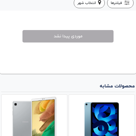
فیلترها
انتخاب شهر
موردی پیدا نشد
محصولات مشابه