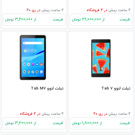
2 ساعت پیش
در
2
فروشگاه
2 ساعت پیش
در
ری 20
3,200,000
26,000,000
قیمت
قیمت
از
تومان
از
تومان
تبلت لنوو Tab 7
تبلت لنوو Tab M7
2 ساعت پیش
در
ری 20
2 ساعت پیش
در
2
فروشگاه
3,200,000
1,800,000
قیمت
قیمت
از
تومان
از
تومان