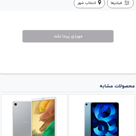
فیلترها
انتخاب شهر
موردی پیدا نشد
محصولات مشابه