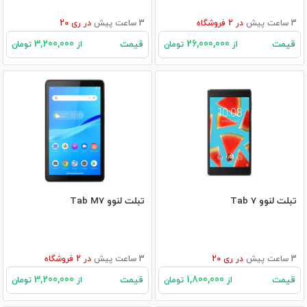
3 ساعت پیش
در
2
فروشگاه
3 ساعت پیش
در
ری 20
3,200,000
26,000,000
قیمت
قیمت
از
تومان
از
تومان
تبلت لنوو Tab 7
تبلت لنوو Tab M7
3 ساعت پیش
در
ری 20
3 ساعت پیش
در
2
فروشگاه
3,200,000
1,800,000
قیمت
قیمت
از
تومان
از
تومان