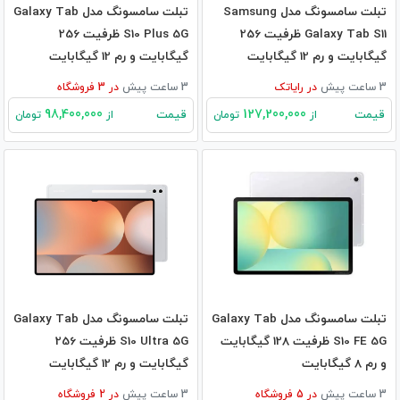
تبلت سامسونگ مدل Samsung
تبلت سامسونگ مدل Galaxy Tab
Galaxy Tab S11 ظرفیت 256
S10 Plus 5G ظرفیت 256
گیگابایت و رم 12 گیگابایت
گیگابایت و رم 12 گیگابایت
3 ساعت پیش
در
رایاتک
3 ساعت پیش
در
3
فروشگاه
98,400,000
127,200,000
قیمت
قیمت
از
تومان
از
تومان
تبلت سامسونگ مدل Galaxy Tab
تبلت سامسونگ مدل Galaxy Tab
S10 FE 5G ظرفیت 128 گیگابایت
S10 Ultra 5G ظرفیت 256
و رم 8 گیگابایت
گیگابایت و رم 12 گیگابایت
3 ساعت پیش
در
5
فروشگاه
3 ساعت پیش
در
2
فروشگاه