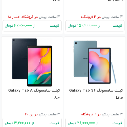
Lite
10.9 inch
3 ساعت پیش
در
3
فروشگاه
3 ساعت پیش
در
فروشگاه اعتبار ما
46,060,000
150,200,000
قیمت
قیمت
از
تومان
از
تومان
تبلت سامسونگ Galaxy Tab S6
تبلت سامسونگ Galaxy Tab A
8.0
Lite
3 ساعت پیش
در
2
فروشگاه
3 ساعت پیش
در
ری 20
3,200,000
26,000,000
قیمت
قیمت
از
تومان
از
تومان