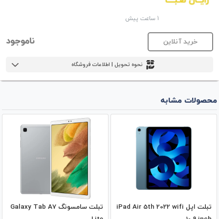
1 ساعت پیش
ناموجود
خرید آنلاین
نحوه تحویل | اطلاعات فروشگاه
محصولات مشابه
تبلت اپل iPad Air 5th 2022 wifi
تبلت سامسونگ Galaxy Tab A7