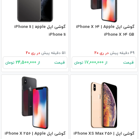
گوشی اپل iPhone X 64 | Apple
گوشی اپل iPhone 11 | apple
iPhone 11
iPhone X 64 GB
49 دقیقه پیش
در
ری 20
51 دقیقه پیش
در
ری 20
24,500,000
17,000,000
قیمت
قیمت
از
تومان
از
تومان
گوشی اپل iPhone XS Max 256 |
گوشی اپل iPhone X 256 | Apple