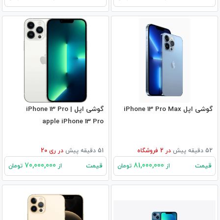
گوشی اپل iPhone 13 Pro Max
گوشی اپل iPhone 13 Pro |
apple iPhone 13 Pro
52 دقیقه پیش
در
2
فروشگاه
51 دقیقه پیش
در
ری 20
70,000,000
81,000,000
قیمت
قیمت
از
تومان
از
تومان