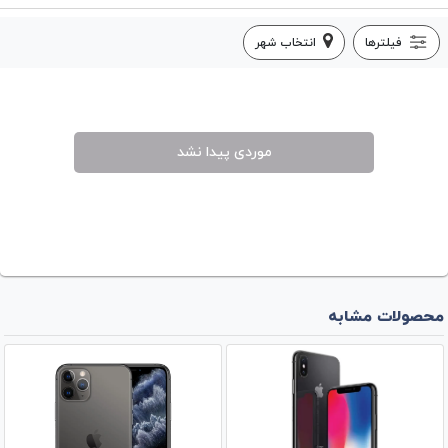
فیلترها
انتخاب شهر
موردی پیدا نشد
محصولات مشابه