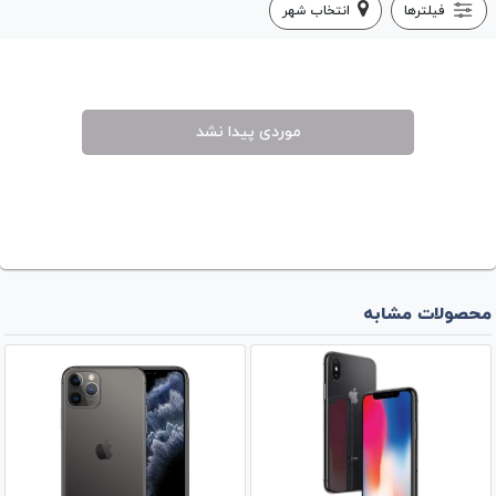
فیلترها
انتخاب شهر
موردی پیدا نشد
محصولات مشابه