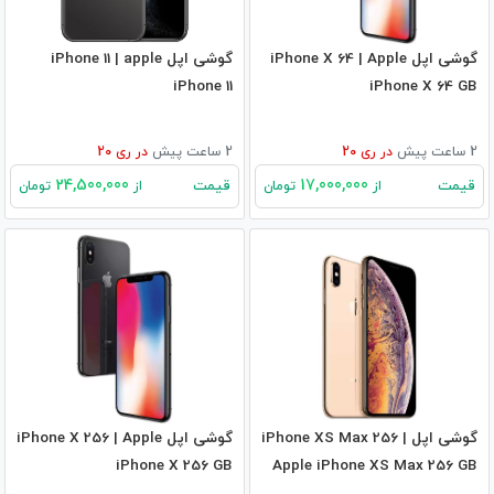
گوشی اپل iPhone X 64 | Apple
گوشی اپل iPhone 11 | apple
iPhone 11
iPhone X 64 GB
2 ساعت پیش
در
ری 20
2 ساعت پیش
در
ری 20
24,500,000
17,000,000
قیمت
قیمت
از
تومان
از
تومان
گوشی اپل iPhone XS Max 256 |
گوشی اپل iPhone X 256 | Apple
iPhone X 256 GB
Apple iPhone XS Max 256 GB