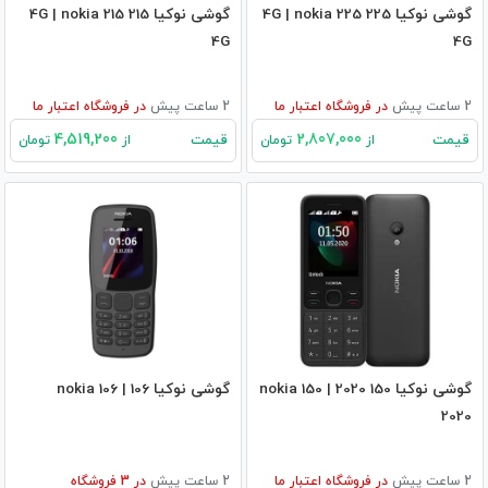
گوشی نوکیا 225 4G | nokia 225
گوشی نوکیا 215 4G | nokia 215
4G
4G
2 ساعت پیش
در
فروشگاه اعتبار ما
2 ساعت پیش
در
فروشگاه اعتبار ما
4,519,200
2,807,000
قیمت
قیمت
از
تومان
از
تومان
گوشی نوکیا 150 2020 | nokia 150
گوشی نوکیا 106 | nokia 106
2020
2 ساعت پیش
در
فروشگاه اعتبار ما
2 ساعت پیش
در
3
فروشگاه