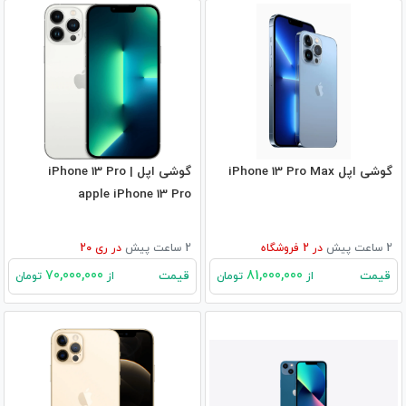
گوشی اپل iPhone 13 Pro Max
گوشی اپل iPhone 13 Pro |
apple iPhone 13 Pro
2 ساعت پیش
در
2
فروشگاه
2 ساعت پیش
در
ری 20
70,000,000
81,000,000
قیمت
قیمت
از
تومان
از
تومان