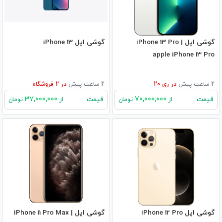
گوشی اپل iPhone 13 Pro |
گوشی اپل iPhone 13
apple iPhone 13 Pro
2 ساعت پیش
در
ری 20
2 ساعت پیش
در
2
فروشگاه
37,000,000
70,000,000
قیمت
قیمت
از
تومان
از
تومان
گوشی اپل iPhone 12 Pro
گوشی اپل iPhone 11 Pro Max |