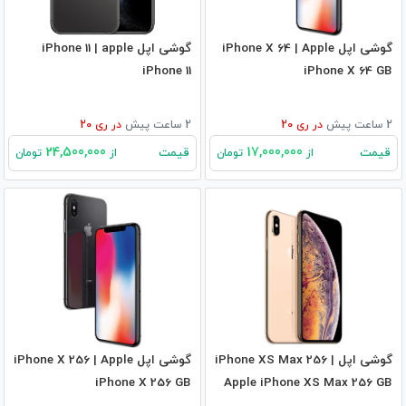
گوشی اپل iPhone X 64 | Apple
گوشی اپل iPhone 11 | apple
iPhone 11
iPhone X 64 GB
2 ساعت پیش
در
ری 20
2 ساعت پیش
در
ری 20
24,500,000
17,000,000
قیمت
قیمت
از
تومان
از
تومان
گوشی اپل iPhone XS Max 256 |
گوشی اپل iPhone X 256 | Apple
iPhone X 256 GB
Apple iPhone XS Max 256 GB