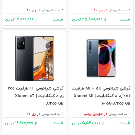
2 ساعت پیش
در
ری 20
2 ساعت پیش
در
ری 20
17,000,000
25,800,000
قیمت
قیمت
از
تومان
از
تومان
گوشی شیائومی Mi 10 5G-ظرفیت
گوشی شیائومی 11T ظرفیت 256
256 رم 8 گیگابایت | Xiaomi Mi
رم 8 گیگابایت | Xiaomi 11T
8/256 GB
10 5G-8/256 GB
2 ساعت پیش
در
موبایل پرشیا
2 ساعت پیش
در
ری 20
19,900,000
5,520,000
قیمت
قیمت
از
تومان
از
تومان