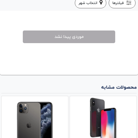
فیلترها
انتخاب شهر
موردی پیدا نشد
محصولات مشابه