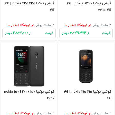
گوشی نوکیا 6300 4G | nokia
گوشی نوکیا 225 4G | nokia 225
4G
6300 4G
2 ساعت پیش
در
فروشگاه اعتبار ما
2 ساعت پیش
در
فروشگاه اعتبار ما
2,807,000
3,079,373
قیمت
قیمت
از
تومان
از
تومان
گوشی نوکیا 215 4G | nokia 215
گوشی نوکیا 150 2020 | nokia 150
2020
4G
2 ساعت پیش
در
فروشگاه اعتبار ما
2 ساعت پیش
در
فروشگاه اعتبار ما