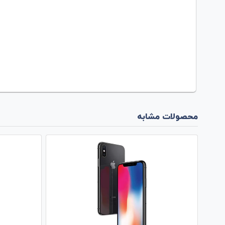
محصولات مشابه