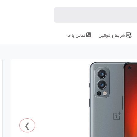
شرایط و قوانین
تماس با ما
❯