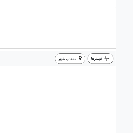
فیلترها
انتخاب شهر