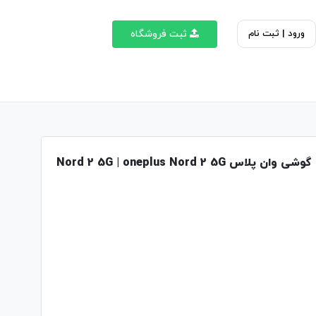
ورود | ثبت نام
ثبت فروشگاه
گوشی وان پلاس Nord 2 5G | oneplus Nord 2 5G