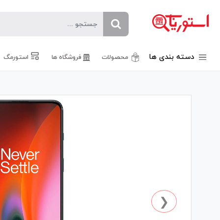
دسته بندی ها
محصولات
فروشگاه ها
استورمگ
❮