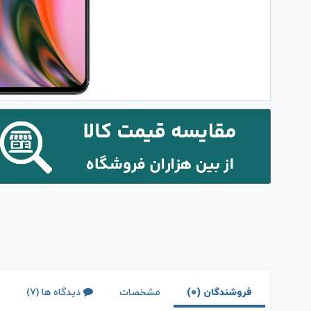
فروشندگان (0)
مشخصات
دیدگاه ها (7)