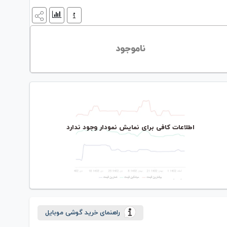
ناموجود
اطلاعات کافی برای نمایش نمودار وجود ندارد
راهنمای خرید گوشی موبایل