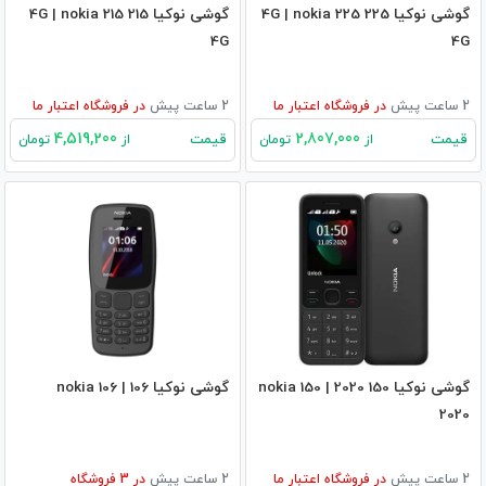
گوشی نوکیا 225 4G | nokia 225
گوشی نوکیا 215 4G | nokia 215
4G
4G
2 ساعت پیش
در
فروشگاه اعتبار ما
2 ساعت پیش
در
فروشگاه اعتبار ما
4,519,200
2,807,000
قیمت
قیمت
از
تومان
از
تومان
گوشی نوکیا 150 2020 | nokia 150
گوشی نوکیا 106 | nokia 106
2020
2 ساعت پیش
در
فروشگاه اعتبار ما
2 ساعت پیش
در
3
فروشگاه