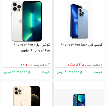
گوشی اپل iPhone 13 Pro Max
گوشی اپل iPhone 13 Pro |
apple iPhone 13 Pro
2 ساعت پیش
در
2
فروشگاه
2 ساعت پیش
در
ری 20
70,000,000
81,000,000
قیمت
قیمت
از
تومان
از
تومان