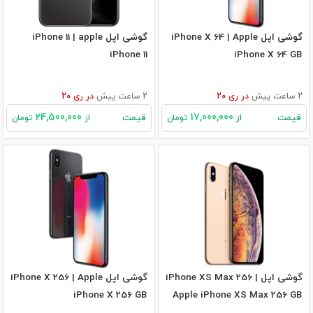
گوشی اپل iPhone X 64 | Apple
گوشی اپل iPhone 11 | apple
iPhone 11
iPhone X 64 GB
2 ساعت پیش
در
ری 20
2 ساعت پیش
در
ری 20
24,500,000
17,000,000
قیمت
قیمت
از
تومان
از
تومان
گوشی اپل iPhone XS Max 256 |
گوشی اپل iPhone X 256 | Apple
iPhone X 256 GB
Apple iPhone XS Max 256 GB