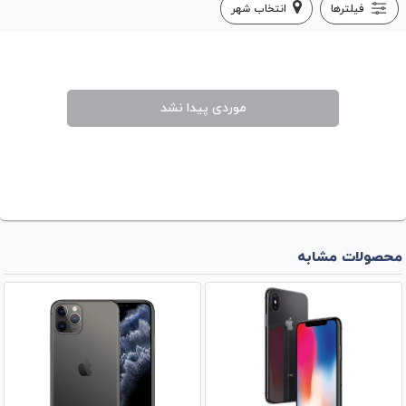
فیلترها
انتخاب شهر
موردی پیدا نشد
محصولات مشابه