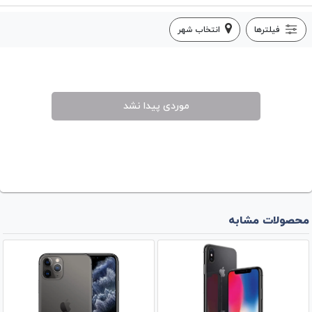
فیلترها
انتخاب شهر
موردی پیدا نشد
محصولات مشابه