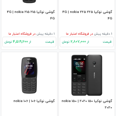
گوشی نوکیا 225 4G | nokia 225
گوشی نوکیا 215 4G | nokia 215
4G
4G
1 دقیقه پیش
در
فروشگاه اعتبار ما
1 دقیقه پیش
در
فروشگاه اعتبار ما
4,519,200
2,807,000
قیمت
قیمت
از
تومان
از
تومان
گوشی نوکیا 150 2020 | nokia 150
گوشی نوکیا 106 | nokia 106
2020