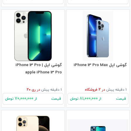
گوشی اپل iPhone 13 Pro Max
گوشی اپل iPhone 13 Pro |
apple iPhone 13 Pro
1 دقیقه پیش
در
2
فروشگاه
1 دقیقه پیش
در
ری 20
70,000,000
81,000,000
قیمت
قیمت
از
تومان
از
تومان