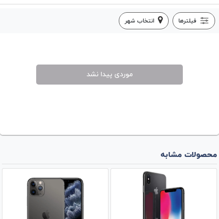
فیلترها
انتخاب شهر
موردی پیدا نشد
محصولات مشابه