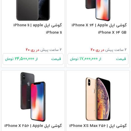
گوشی اپل iPhone X 64 | Apple
گوشی اپل iPhone 11 | apple
iPhone 11
iPhone X 64 GB
2 ساعت پیش
در
ری 20
2 ساعت پیش
در
ری 20
24,500,000
17,000,000
قیمت
قیمت
از
تومان
از
تومان
گوشی اپل iPhone XS Max 256 |
گوشی اپل iPhone X 256 | Apple