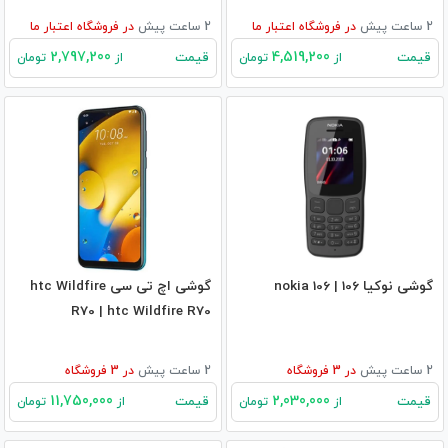
2 ساعت پیش
در
فروشگاه اعتبار ما
2 ساعت پیش
در
فروشگاه اعتبار ما
2,797,200
4,519,200
قیمت
قیمت
از
تومان
از
تومان
گوشی نوکیا 106 | nokia 106
گوشی اچ تی سی htc Wildfire
R70 | htc Wildfire R70
2 ساعت پیش
در
3
فروشگاه
2 ساعت پیش
در
3
فروشگاه
11,750,000
2,030,000
قیمت
قیمت
از
تومان
از
تومان