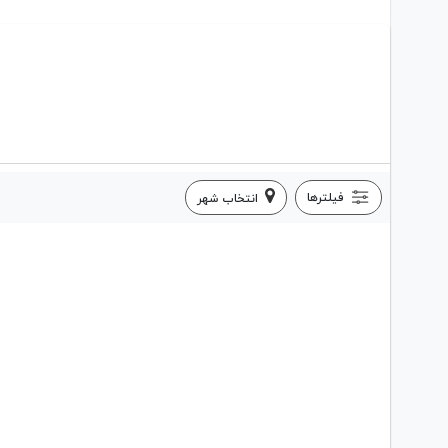
فیلترها
انتخاب شهر