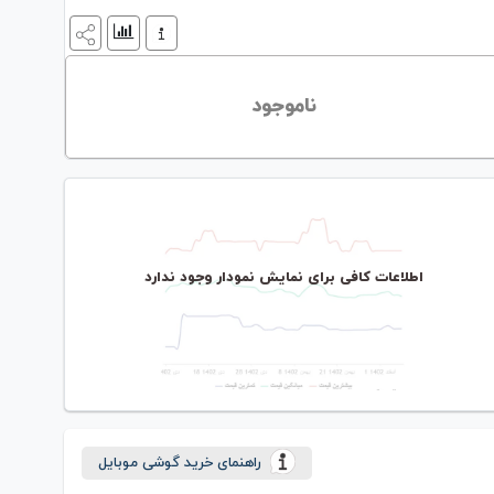
ناموجود
اطلاعات کافی برای نمایش نمودار وجود ندارد
راهنمای خرید گوشی موبایل