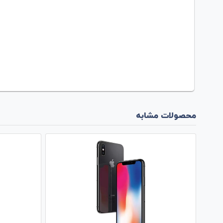
محصولات مشابه