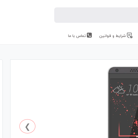
شرایط و قوانین
تماس با ما
❯