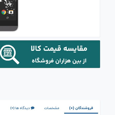
فروشندگان (0)
مشخصات
دیدگاه ها (0)