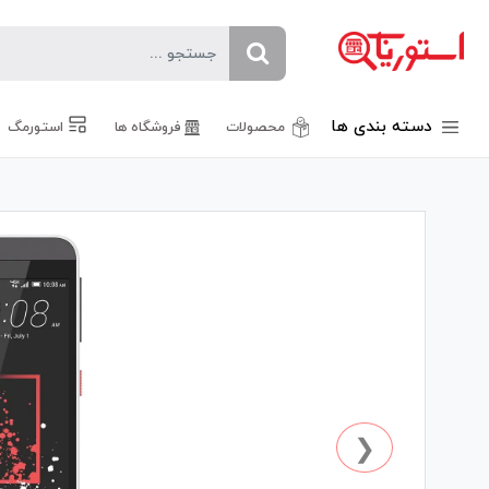
دسته بندی ها
محصولات
فروشگاه ها
استورمگ
❮