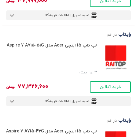
37,999,000
خرید آنلاین
تومان
نحوه تحویل | اطلاعات فروشگاه
رایتاپ
در قم
لپ تاپ 15 اینچی Acer مدل Aspire 7 A715-51G
3 روز پیش
77,326,600
خرید آنلاین
تومان
نحوه تحویل | اطلاعات فروشگاه
رایتاپ
در قم
لپ تاپ 15 اینچی Acer مدل Aspire 7 A715-42G