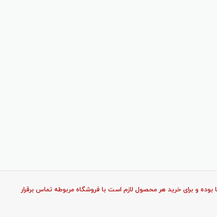
وده و برای خرید هر محصول لازم است با فروشگاه مربوطه تماس برقرار