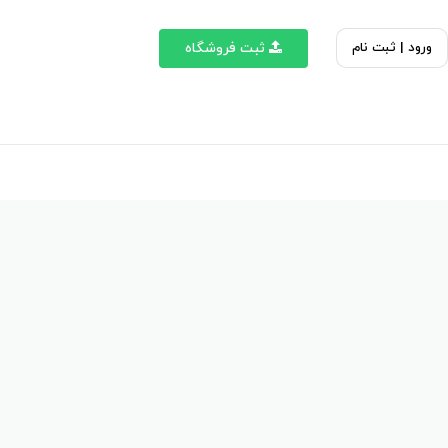
ورود | ثبت نام
ثبت فروشگاه