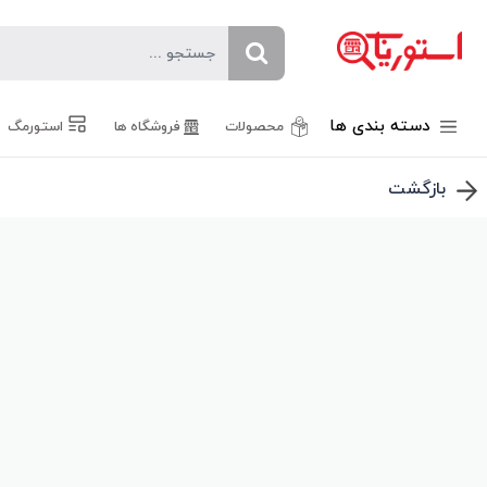
دسته بندی ها
محصولات
فروشگاه ها
استورمگ
بازگشت