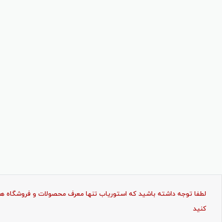
لطفا توجه داشته باشید که استوریاب تنها معرف محصولات و فروشگاه ها ب
کنید