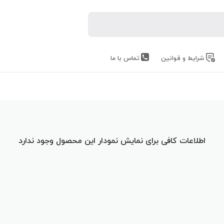
شرایط و قوانین
تماس با ما
اطلاعات کافی برای نمایش نمودار این محصول وجود ندارد