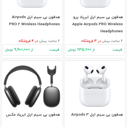
هدفون بی‌ سیم اپل ایرپاد پرو
هدفون بی‌ سیم اپل Airpods
PRO 2 Wireless Headphones
Apple Airpods PRO Wireless
Headphones
2 ساعت پیش
در
3
فروشگاه
2 ساعت پیش
در
4
فروشگاه
9,900,000
635,600
قیمت
قیمت
از
تومان
از
تومان
هدفون بی‌ سیم اپل Airpods 3
هدفون بی‌ سیم اپل ایرپاد مکس