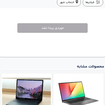
فیلترها
انتخاب شهر
موردی پیدا نشد
محصولات مشابه