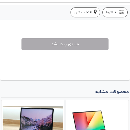
فیلترها
انتخاب شهر
موردی پیدا نشد
محصولات مشابه