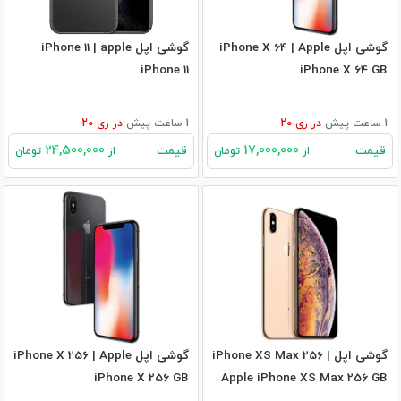
گوشی اپل iPhone X 64 | Apple
گوشی اپل iPhone 11 | apple
iPhone 11
iPhone X 64 GB
1 ساعت پیش
در
ری 20
1 ساعت پیش
در
ری 20
24,500,000
17,000,000
قیمت
قیمت
از
تومان
از
تومان
گوشی اپل iPhone XS Max 256 |
گوشی اپل iPhone X 256 | Apple
iPhone X 256 GB
Apple iPhone XS Max 256 GB