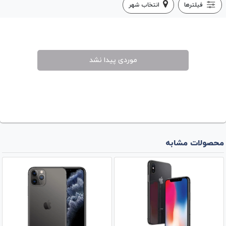
فیلترها
انتخاب شهر
موردی پیدا نشد
محصولات مشابه