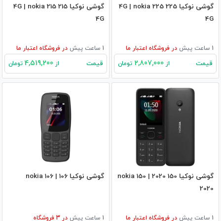
گوشی نوکیا 225 4G | nokia 225
گوشی نوکیا 215 4G | nokia 215
4G
4G
1 ساعت پیش
در
فروشگاه اعتبار ما
1 ساعت پیش
در
فروشگاه اعتبار ما
4,519,200
2,807,000
قیمت
قیمت
از
تومان
از
تومان
گوشی نوکیا 150 2020 | nokia 150
گوشی نوکیا 106 | nokia 106
2020
1 ساعت پیش
در
فروشگاه اعتبار ما
1 ساعت پیش
در
3
فروشگاه