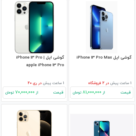
گوشی اپل iPhone 13 Pro Max
گوشی اپل iPhone 13 Pro |
apple iPhone 13 Pro
1 ساعت پیش
در
2
فروشگاه
1 ساعت پیش
در
ری 20
70,000,000
81,000,000
قیمت
قیمت
از
تومان
از
تومان