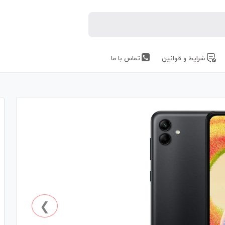
شرایط و قوانین
تماس با ما
❯