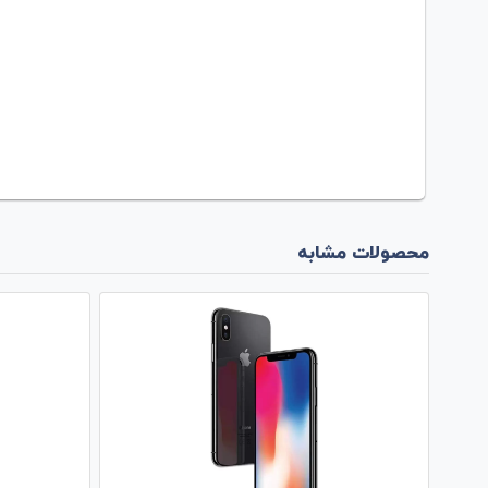
محصولات مشابه