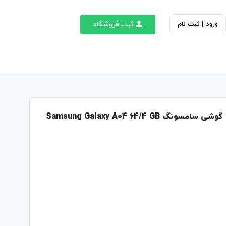
ورود | ثبت نام
ثبت فروشگاه
گوشی سامسونگ Samsung Galaxy A04 64/4 GB