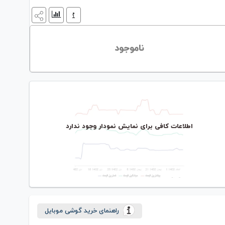
ناموجود
اطلاعات کافی برای نمایش نمودار وجود ندارد
راهنمای خرید گوشی موبایل