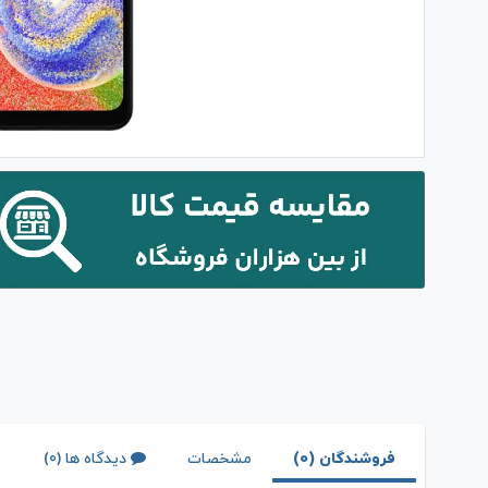
فروشندگان (0)
مشخصات
دیدگاه ها (0)