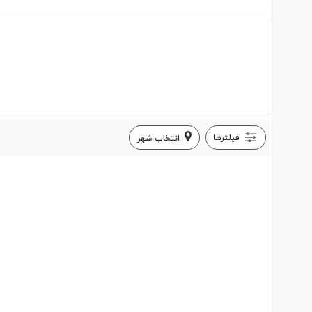
فیلترها
انتخاب شهر