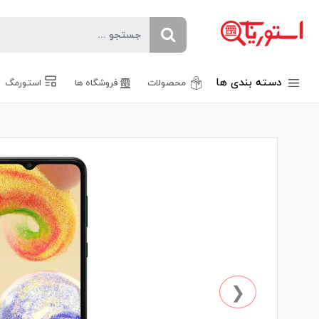
دسته بندی ها
محصولات
فروشگاه ها
استورمگ
❮