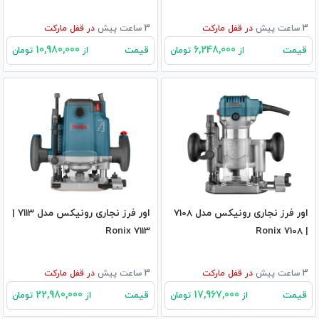
3 ساعت پیش
در
قفل مارکت
3 ساعت پیش
در
قفل مارکت
10,980,000
6,248,000
قیمت
قیمت
از
تومان
از
تومان
اور فرز نجاری رونیکس مدل 7108
اور فرز نجاری رونیکس مدل ۷۱۱۳ |
Ronix 7113
| Ronix 7108
3 ساعت پیش
در
قفل مارکت
3 ساعت پیش
در
قفل مارکت
22,980,000
17,967,000
قیمت
قیمت
از
تومان
از
تومان