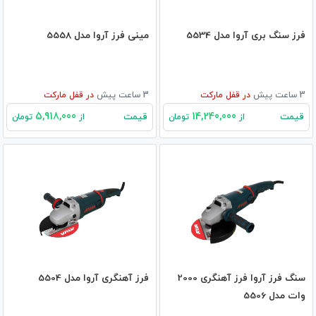
فرز سنگ بری آروا مدل 5534
مینی فرز آروا مدل 5558
3 ساعت پیش
در
قفل مارکت
3 ساعت پیش
در
قفل مارکت
5,918,000
14,240,000
قیمت
قیمت
از
تومان
از
تومان
سنگ فرز آروا فرز آهنگری 2000
فرز آهنگری آروا مدل 5504
وات مدل 5506