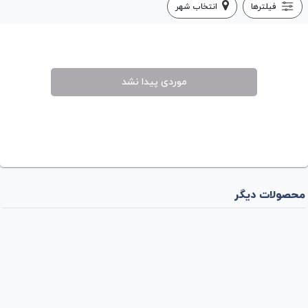
فیلترها
انتخاب شهر
موردی پیدا نشد
محصولات دیگر