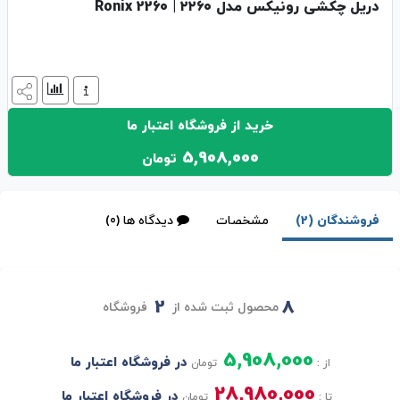
دریل چکشی رونیکس مدل ۲۲۶۰ | Ronix 2260
خرید از فروشگاه اعتبار ما
5,908,000
تومان
فروشندگان (2)
مشخصات
دیدگاه ها (0)
2
8
محصول ثبت شده از
فروشگاه
5,908,000
در فروشگاه اعتبار ما
از :
تومان
28,980,000
در فروشگاه اعتبار ما
تا :
تومان