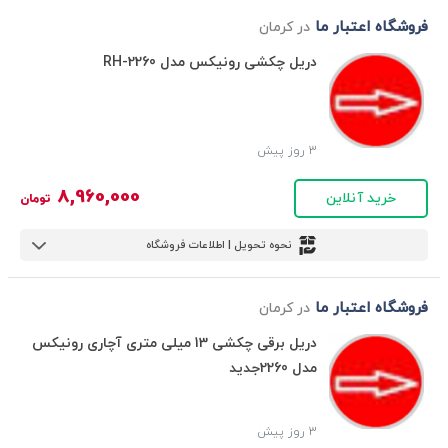
فروشگاه اعتبار ما
در کرمان
دریل چکشی رونیکس مدل RH-2260
3 روز پیش
8,960,000
خرید آنلاین
تومان
نحوه تحویل | اطلاعات فروشگاه
فروشگاه اعتبار ما
در کرمان
دریل برقی چکشی 13 میلی متری آچاری رونیکس
مدل 2260جدید
3 روز پیش