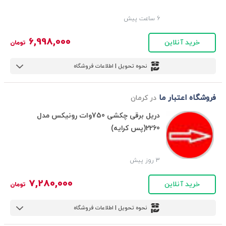
6 ساعت پیش
6,998,000
خرید آنلاین
تومان
نحوه تحویل | اطلاعات فروشگاه
فروشگاه اعتبار ما
در کرمان
دریل برقی چکشی 750وات رونیکس مدل
2260(پس کرایه)
3 روز پیش
7,280,000
خرید آنلاین
تومان
نحوه تحویل | اطلاعات فروشگاه