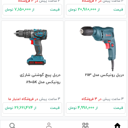
3 ساعت پیش
در
2
فروشگاه
3 ساعت پیش
در
3
فروشگاه
7,150,000
20,980,000
قیمت
قیمت
از
تومان
از
تومان
دریل رونیکس مدل 2113
دریل پیچ گوشتی شارژی
رونیکس مدل ۸۹۰۵K
3 ساعت پیش
در
3
فروشگاه
3 ساعت پیش
در
فروشگاه اعتبار ما
26,661,474
4,998,000
قیمت
قیمت
از
تومان
از
تومان