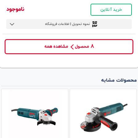
ناموجود
خرید آنلاین
نحوه تحویل | اطلاعات فروشگاه
8
محصول
مشاهده همه
محصولات مشابه