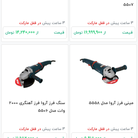
5507
3 ساعت پیش
در
قفل مارکت
3 ساعت پیش
در
قفل مارکت
14,240,000
16,999,900
قیمت
قیمت
از
تومان
از
تومان
مینی فرز آروا مدل 5558
سنگ فرز آروا فرز آهنگری 2000
وات مدل 5506
3 ساعت پیش
در
قفل مارکت
3 ساعت پیش
در
قفل مارکت