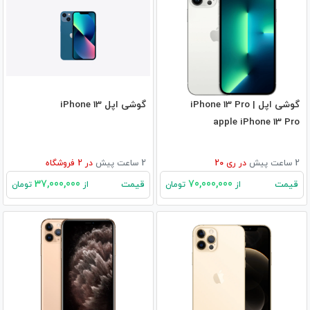
گوشی اپل iPhone 13 Pro |
گوشی اپل iPhone 13
apple iPhone 13 Pro
2 ساعت پیش
در
ری 20
2 ساعت پیش
در
2
فروشگاه
37,000,000
70,000,000
قیمت
قیمت
از
تومان
از
تومان