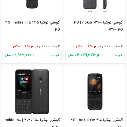
گوشی نوکیا 6300 4G | nokia
گوشی نوکیا 225 4G | nokia 225
4G
6300 4G
2 ساعت پیش
در
فروشگاه اعتبار ما
2 ساعت پیش
در
فروشگاه اعتبار ما
2,807,000
3,079,373
قیمت
قیمت
از
تومان
از
تومان
گوشی نوکیا 215 4G | nokia 215
گوشی نوکیا 150 2020 | nokia 150