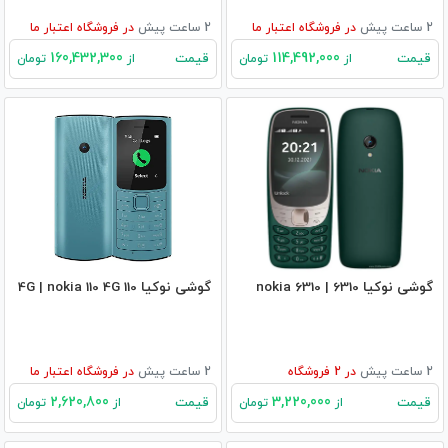
2 ساعت پیش
در
فروشگاه اعتبار ما
2 ساعت پیش
در
فروشگاه اعتبار ما
160,432,300
114,492,000
قیمت
قیمت
از
تومان
از
تومان
گوشی نوکیا 6310 | nokia 6310
گوشی نوکیا 110 4G | nokia 110 4G
2 ساعت پیش
در
2
فروشگاه
2 ساعت پیش
در
فروشگاه اعتبار ما
2,620,800
3,220,000
قیمت
قیمت
از
تومان
از
تومان