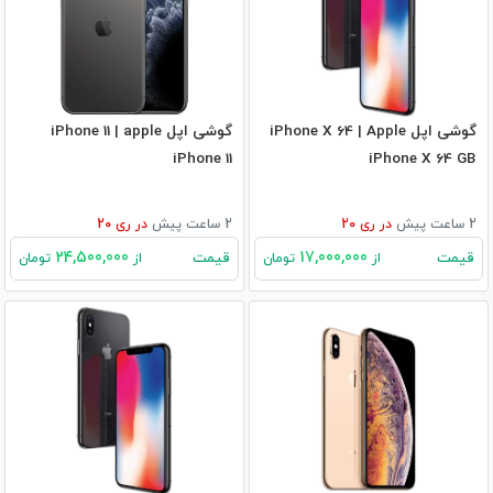
گوشی اپل iPhone X 64 | Apple
گوشی اپل iPhone 11 | apple
iPhone 11
iPhone X 64 GB
2 ساعت پیش
در
ری 20
2 ساعت پیش
در
ری 20
24,500,000
17,000,000
قیمت
قیمت
از
تومان
از
تومان