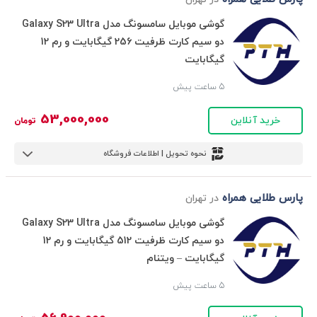
گوشی موبایل سامسونگ مدل Galaxy S23 Ultra
دو سیم کارت ظرفیت 256 گیگابایت و رم 12
گیگابایت
5 ساعت پیش
53,000,000
خرید آنلاین
تومان
نحوه تحویل | اطلاعات فروشگاه
پارس طلایی همراه
در تهران
گوشی موبایل سامسونگ مدل Galaxy S23 Ultra
دو سیم کارت ظرفیت 512 گیگابایت و رم 12
گیگابایت – ویتنام
5 ساعت پیش