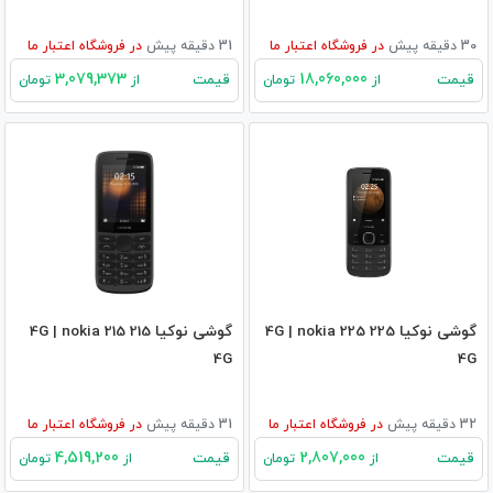
30 دقیقه پیش
در
فروشگاه اعتبار ما
31 دقیقه پیش
در
فروشگاه اعتبار ما
3,079,373
18,060,000
قیمت
قیمت
از
تومان
از
تومان
گوشی نوکیا 225 4G | nokia 225
گوشی نوکیا 215 4G | nokia 215
4G
4G
32 دقیقه پیش
در
فروشگاه اعتبار ما
31 دقیقه پیش
در
فروشگاه اعتبار ما
4,519,200
2,807,000
قیمت
قیمت
از
تومان
از
تومان