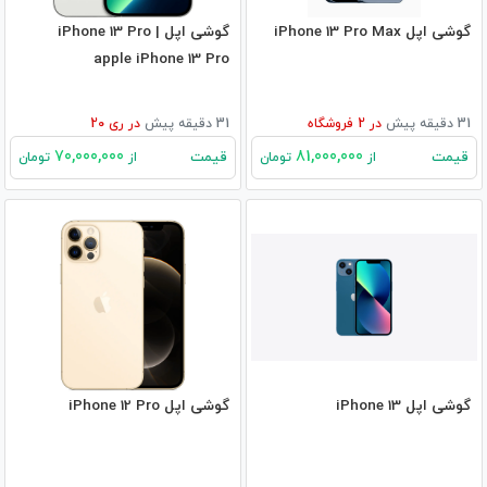
گوشی اپل iPhone 13 Pro Max
گوشی اپل iPhone 13 Pro |
apple iPhone 13 Pro
31 دقیقه پیش
در
2
فروشگاه
31 دقیقه پیش
در
ری 20
70,000,000
81,000,000
قیمت
قیمت
از
تومان
از
تومان
گوشی اپل iPhone 13
گوشی اپل iPhone 12 Pro