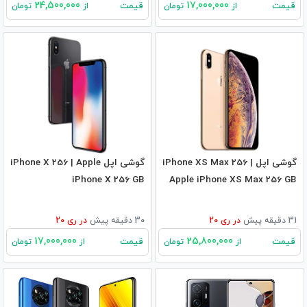
24,500,000
17,000,000
قیمت
قیمت
از
تومان
از
تومان
گوشی اپل iPhone XS Max 256 |
گوشی اپل iPhone X 256 | Apple
iPhone X 256 GB
Apple iPhone XS Max 256 GB
31 دقیقه پیش
در
ری 20
30 دقیقه پیش
در
ری 20
17,000,000
25,800,000
قیمت
قیمت
از
تومان
از
تومان