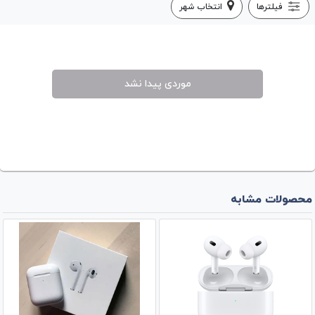
فیلترها
انتخاب شهر
موردی پیدا نشد
محصولات مشابه