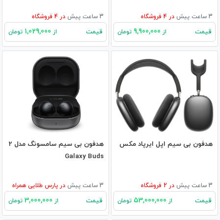
3 ساعت پیش
در
4
فروشگاه
3 ساعت پیش
در
4
فروشگاه
1,029,000
9,900,000
قیمت
قیمت
از
تومان
از
تومان
هدفون بی‌ سیم اپل ایرپاد مکس
هدفون بی سیم سامسونگ مدل 2
Galaxy Buds
3 ساعت پیش
در
2
فروشگاه
3 ساعت پیش
در
پارس طلایی همراه
3,000,000
53,000,000
قیمت
قیمت
از
تومان
از
تومان