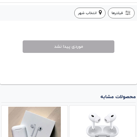
فیلترها
انتخاب شهر
موردی پیدا نشد
محصولات مشابه