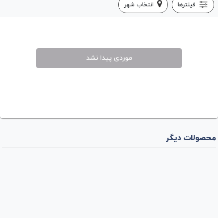
فیلترها
انتخاب شهر
موردی پیدا نشد
محصولات دیگر