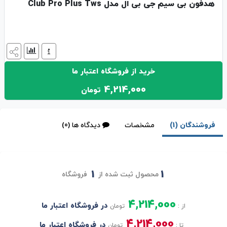
هدفون بی سیم جی بی ال مدل Club Pro Plus Tws
خرید از فروشگاه اعتبار ما
4,214,000
تومان
فروشندگان (1)
مشخصات
دیدگاه ها (0)
1
1
محصول ثبت شده از
فروشگاه
4,214,000
در فروشگاه اعتبار ما
از :
تومان
4,214,000
در فروشگاه اعتبار ما
تا :
تومان