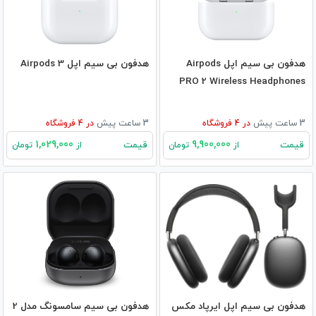
هدفون بی‌ سیم اپل Airpods
هدفون بی‌ سیم اپل Airpods 3
PRO 2 Wireless Headphones
3 ساعت پیش
در
4
فروشگاه
3 ساعت پیش
در
4
فروشگاه
1,029,000
9,900,000
قیمت
قیمت
از
تومان
از
تومان
هدفون بی‌ سیم اپل ایرپاد مکس
هدفون بی سیم سامسونگ مدل 2