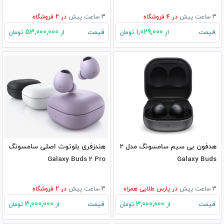
3 ساعت پیش
در
4
فروشگاه
3 ساعت پیش
در
2
فروشگاه
53,000,000
1,029,000
قیمت
قیمت
از
تومان
از
تومان
هدفون بی سیم سامسونگ مدل 2
هندزفری بلوتوث اصلی سامسونگ
Galaxy Buds 2 Pro
Galaxy Buds
3 ساعت پیش
در
پارس طلایی همراه
3 ساعت پیش
در
2
فروشگاه
3,000,000
3,000,000
قیمت
قیمت
از
تومان
از
تومان