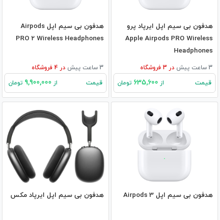
هدفون بی‌ سیم اپل ایرپاد پرو
هدفون بی‌ سیم اپل Airpods
PRO 2 Wireless Headphones
Apple Airpods PRO Wireless
Headphones
3 ساعت پیش
در
3
فروشگاه
3 ساعت پیش
در
4
فروشگاه
9,900,000
635,600
قیمت
قیمت
از
تومان
از
تومان
هدفون بی‌ سیم اپل Airpods 3
هدفون بی‌ سیم اپل ایرپاد مکس