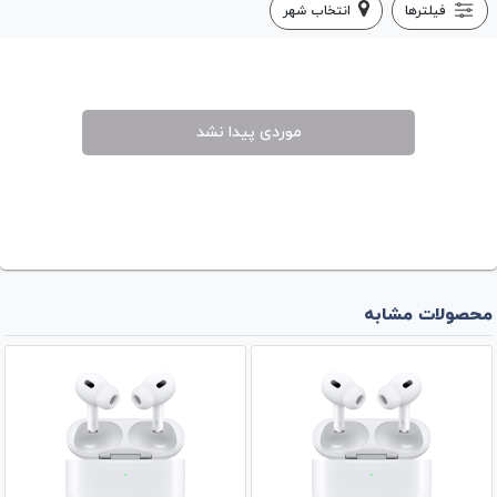
فیلترها
انتخاب شهر
موردی پیدا نشد
محصولات مشابه