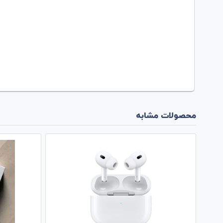
محصولات مشابه