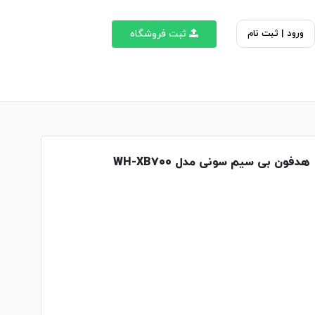
ورود | ثبت نام
ثبت فروشگاه
هدفون بی سیم سونی مدل WH-XB700