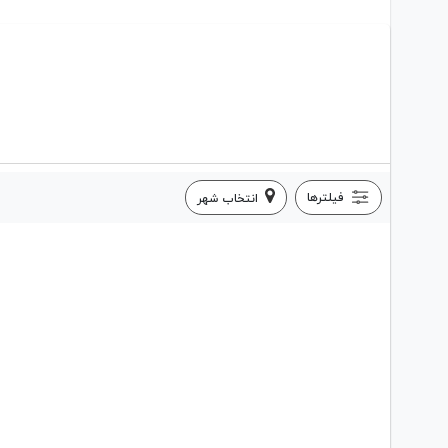
فیلترها
انتخاب شهر