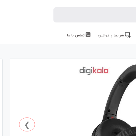
شرایط و قوانین
تماس با ما
❯