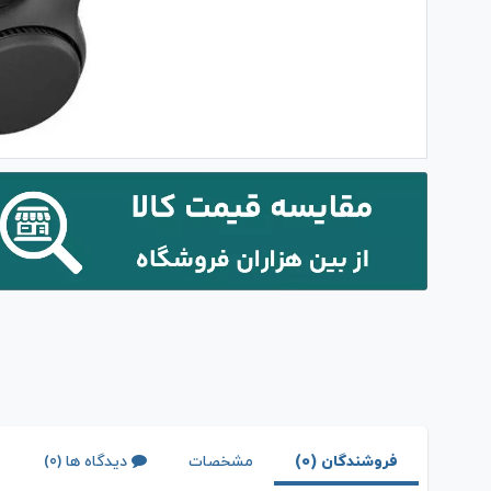
فروشندگان (0)
مشخصات
دیدگاه ها (0)