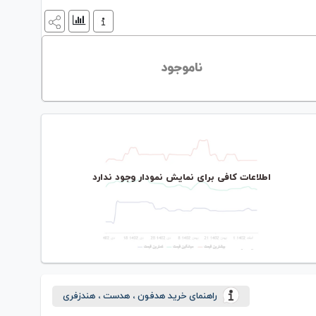
ناموجود
اطلاعات کافی برای نمایش نمودار وجود ندارد
راهنمای خرید هدفون ، هدست ، هندزفری