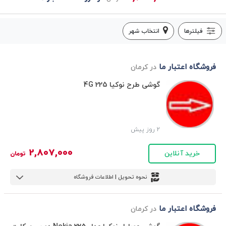
فیلترها
انتخاب شهر
فروشگاه اعتبار ما
در کرمان
گوشی طرح نوکیا 225 4G
2 روز پیش
2,807,000
خرید آنلاین
تومان
نحوه تحویل | اطلاعات فروشگاه
فروشگاه اعتبار ما
در کرمان