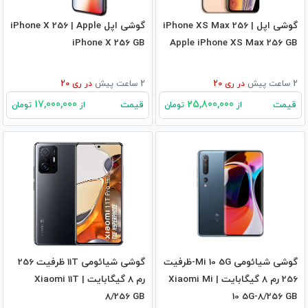
گوشی اپل iPhone XS Max 256 |
گوشی اپل iPhone X 256 | Apple
iPhone X 256 GB
Apple iPhone XS Max 256 GB
2 ساعت پیش
در
ری 20
2 ساعت پیش
در
ری 20
17,000,000
25,800,000
قیمت
قیمت
از
تومان
از
تومان
گوشی شیائومی Mi 10 5G-ظرفیت
گوشی شیائومی 11T ظرفیت 256
256 رم 8 گیگابایت | Xiaomi Mi
رم 8 گیگابایت | Xiaomi 11T
8/256 GB
10 5G-8/256 GB