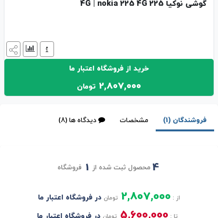
گوشی نوکیا 225 4G | nokia 225 4G
خرید از فروشگاه اعتبار ما
2,807,000
تومان
فروشندگان (1)
مشخصات
دیدگاه ها (8)
1
4
محصول ثبت شده از
فروشگاه
2,807,000
در فروشگاه اعتبار ما
از :
تومان
5,600,000
در فروشگاه اعتبار ما
تا :
تومان