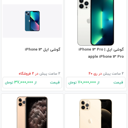
گوشی اپل iPhone 13 Pro |
گوشی اپل iPhone 13
apple iPhone 13 Pro
2 ساعت پیش
در
ری 20
2 ساعت پیش
در
2
فروشگاه
37,000,000
70,000,000
قیمت
قیمت
از
تومان
از
تومان