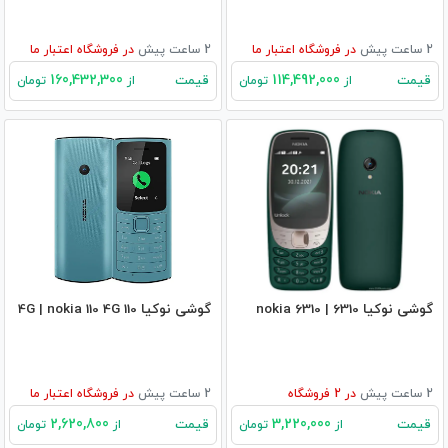
2 ساعت پیش
در
فروشگاه اعتبار ما
2 ساعت پیش
در
فروشگاه اعتبار ما
160,432,300
114,492,000
قیمت
قیمت
از
تومان
از
تومان
گوشی نوکیا 6310 | nokia 6310
گوشی نوکیا 110 4G | nokia 110 4G
2 ساعت پیش
در
2
فروشگاه
2 ساعت پیش
در
فروشگاه اعتبار ما
2,620,800
3,220,000
قیمت
قیمت
از
تومان
از
تومان