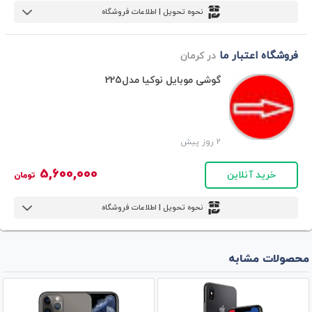
نحوه تحویل | اطلاعات فروشگاه
فروشگاه اعتبار ما
در کرمان
گوشی موبایل نوکیا مدل225
2 روز پیش
5,600,000
خرید آنلاین
تومان
نحوه تحویل | اطلاعات فروشگاه
محصولات مشابه