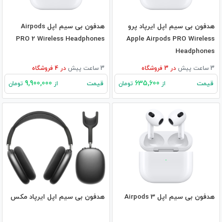
هدفون بی‌ سیم اپل ایرپاد پرو
هدفون بی‌ سیم اپل Airpods
PRO 2 Wireless Headphones
Apple Airpods PRO Wireless
Headphones
3 ساعت پیش
در
3
فروشگاه
3 ساعت پیش
در
4
فروشگاه
9,900,000
635,600
قیمت
قیمت
از
تومان
از
تومان
هدفون بی‌ سیم اپل Airpods 3
هدفون بی‌ سیم اپل ایرپاد مکس