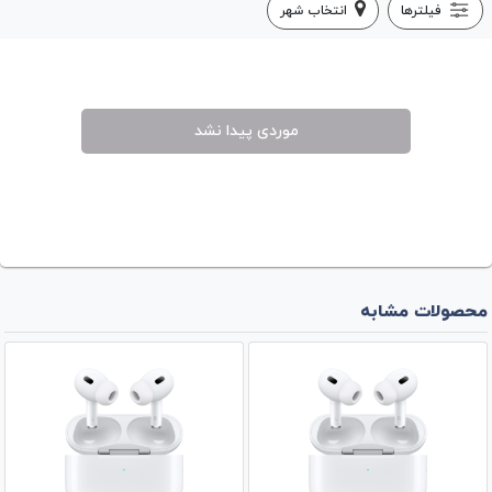
فیلترها
انتخاب شهر
موردی پیدا نشد
محصولات مشابه