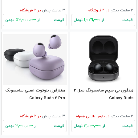
3 ساعت پیش
در
4
فروشگاه
3 ساعت پیش
در
2
فروشگاه
53,000,000
1,029,000
قیمت
قیمت
از
تومان
از
تومان
هدفون بی سیم سامسونگ مدل 2
هندزفری بلوتوث اصلی سامسونگ
Galaxy Buds 2 Pro
Galaxy Buds
3 ساعت پیش
در
پارس طلایی همراه
3 ساعت پیش
در
2
فروشگاه
3,000,000
3,000,000
قیمت
قیمت
از
تومان
از
تومان