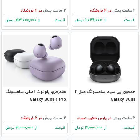
2 ساعت پیش
در
4
فروشگاه
2 ساعت پیش
در
2
فروشگاه
53,000,000
1,029,000
قیمت
قیمت
از
تومان
از
تومان
هدفون بی سیم سامسونگ مدل 2
هندزفری بلوتوث اصلی سامسونگ
Galaxy Buds 2 Pro
Galaxy Buds
2 ساعت پیش
در
پارس طلایی همراه
2 ساعت پیش
در
2
فروشگاه
3,000,000
3,000,000
قیمت
قیمت
از
تومان
از
تومان