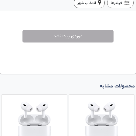
فیلترها
انتخاب شهر
موردی پیدا نشد
محصولات مشابه