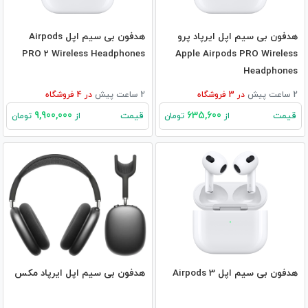
هدفون بی‌ سیم اپل ایرپاد پرو
هدفون بی‌ سیم اپل Airpods
PRO 2 Wireless Headphones
Apple Airpods PRO Wireless
Headphones
2 ساعت پیش
در
3
فروشگاه
2 ساعت پیش
در
4
فروشگاه
9,900,000
635,600
قیمت
قیمت
از
تومان
از
تومان
هدفون بی‌ سیم اپل Airpods 3
هدفون بی‌ سیم اپل ایرپاد مکس