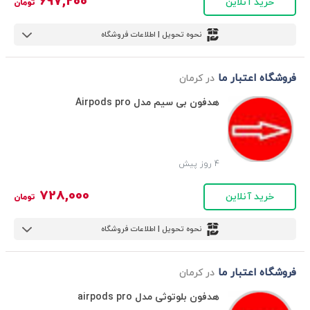
697,200
خرید آنلاین
تومان
نحوه تحویل | اطلاعات فروشگاه
فروشگاه اعتبار ما
در کرمان
هدفون بی سیم مدل Airpods pro
4 روز پیش
728,000
خرید آنلاین
تومان
نحوه تحویل | اطلاعات فروشگاه
فروشگاه اعتبار ما
در کرمان
هدفون بلوتوثی مدل airpods pro