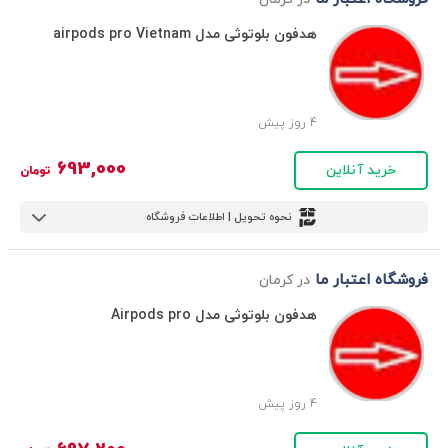
هدفون بلوتوثی مدل airpods pro Vietnam
4 روز پیش
693,000
خرید آنلاین
تومان
نحوه تحویل | اطلاعات فروشگاه
فروشگاه اعتبار ما
در کرمان
هدفون بلوتوثی مدل Airpods pro
4 روز پیش