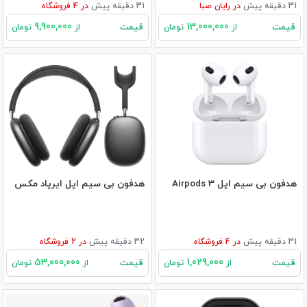
31 دقیقه پیش
در
رایان صبا
31 دقیقه پیش
در
4
فروشگاه
9,900,000
13,000,000
قیمت
قیمت
از
تومان
از
تومان
هدفون بی‌ سیم اپل Airpods 3
هدفون بی‌ سیم اپل ایرپاد مکس
31 دقیقه پیش
در
4
فروشگاه
32 دقیقه پیش
در
2
فروشگاه
53,000,000
1,029,000
قیمت
قیمت
از
تومان
از
تومان