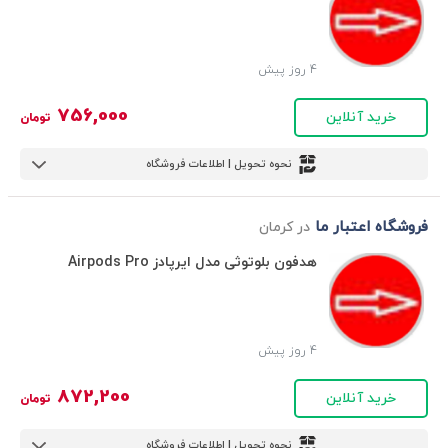
4 روز پیش
756,000
خرید آنلاین
تومان
نحوه تحویل | اطلاعات فروشگاه
فروشگاه اعتبار ما
در کرمان
هدفون بلوتوثی مدل ایرپادز Airpods Pro
4 روز پیش
872,200
خرید آنلاین
تومان
نحوه تحویل | اطلاعات فروشگاه