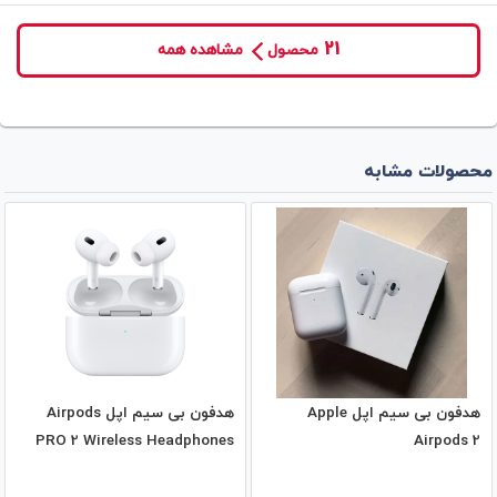
21
محصول
مشاهده همه
محصولات مشابه
هدفون بی‌ سیم اپل Apple
هدفون بی‌ سیم اپل Airpods
PRO 2 Wireless Headphones
Airpods 2