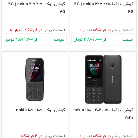
گوشی نوکیا 225 4G | nokia 225
گوشی نوکیا 215 4G | nokia 215
4G
4G
1 ساعت پیش
در
فروشگاه اعتبار ما
1 ساعت پیش
در
فروشگاه اعتبار ما
4,519,200
2,807,000
قیمت
قیمت
از
تومان
از
تومان
گوشی نوکیا 150 2020 | nokia 150
گوشی نوکیا 106 | nokia 106
2020
1 ساعت پیش
در
فروشگاه اعتبار ما
1 ساعت پیش
در
3
فروشگاه