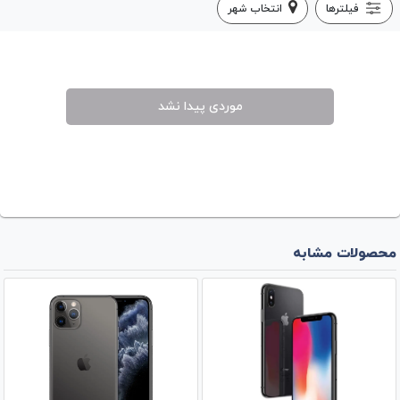
فیلترها
انتخاب شهر
موردی پیدا نشد
محصولات مشابه