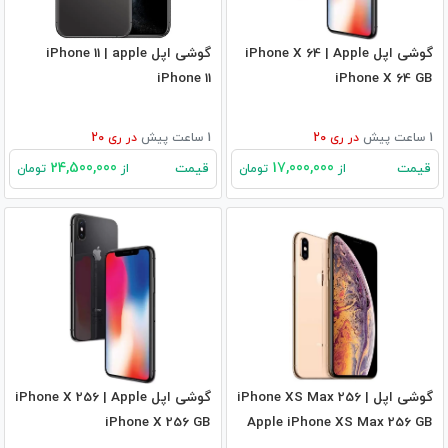
گوشی اپل iPhone X 64 | Apple
گوشی اپل iPhone 11 | apple
iPhone 11
iPhone X 64 GB
1 ساعت پیش
در
ری 20
1 ساعت پیش
در
ری 20
24,500,000
17,000,000
قیمت
قیمت
از
تومان
از
تومان
گوشی اپل iPhone XS Max 256 |
گوشی اپل iPhone X 256 | Apple
iPhone X 256 GB
Apple iPhone XS Max 256 GB