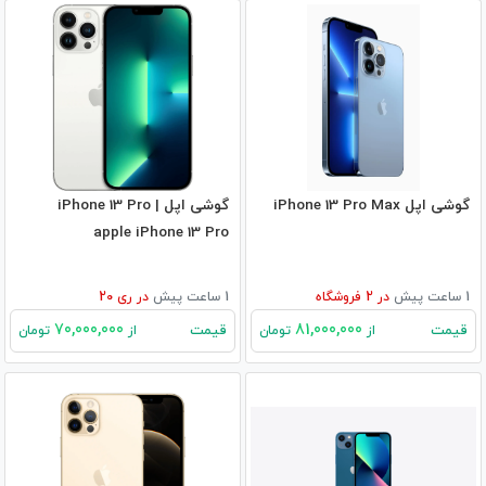
گوشی اپل iPhone 13 Pro Max
گوشی اپل iPhone 13 Pro |
apple iPhone 13 Pro
1 ساعت پیش
در
2
فروشگاه
1 ساعت پیش
در
ری 20
70,000,000
81,000,000
قیمت
قیمت
از
تومان
از
تومان