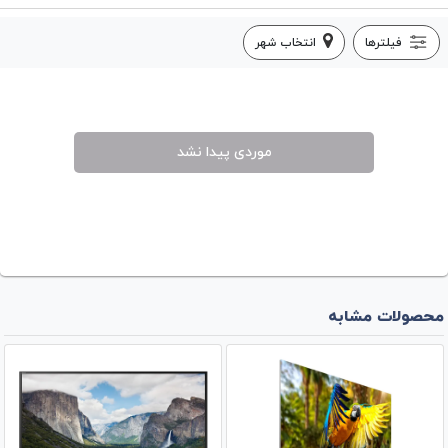
فیلترها
انتخاب شهر
موردی پیدا نشد
محصولات مشابه