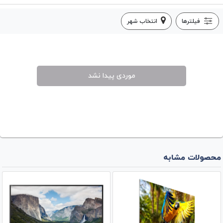
فیلترها
انتخاب شهر
موردی پیدا نشد
محصولات مشابه