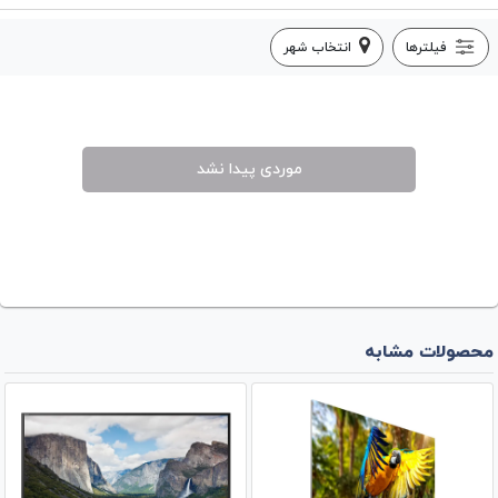
فیلترها
انتخاب شهر
موردی پیدا نشد
محصولات مشابه