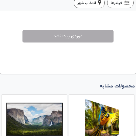
فیلترها
انتخاب شهر
موردی پیدا نشد
محصولات مشابه