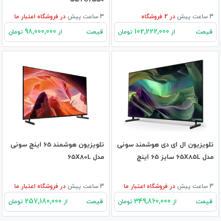
3 ساعت پیش
در
2
فروشگاه
3 ساعت پیش
در
فروشگاه اعتبار ما
98,000,000
102,222,000
قیمت
قیمت
از
تومان
از
تومان
تلویزیون ال ای دی هوشمند سونی
تلویزیون هوشمند 65 اینچ سونی
مدل 65X85L سایز 65 اینچ
مدل 65X80L
3 ساعت پیش
در
فروشگاه اعتبار ما
3 ساعت پیش
در
فروشگاه اعتبار ما
257,180,000
349,860,000
قیمت
قیمت
از
تومان
از
تومان