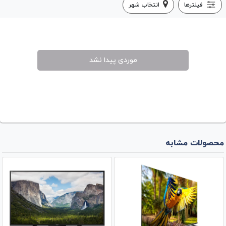
فیلترها
انتخاب شهر
موردی پیدا نشد
محصولات مشابه