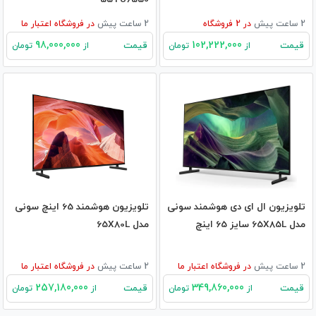
2 ساعت پیش
در
2
فروشگاه
2 ساعت پیش
در
فروشگاه اعتبار ما
98,000,000
102,222,000
قیمت
قیمت
از
تومان
از
تومان
تلویزیون ال ای دی هوشمند سونی
تلویزیون هوشمند 65 اینچ سونی
مدل 65X85L سایز 65 اینچ
مدل 65X80L
2 ساعت پیش
در
فروشگاه اعتبار ما
2 ساعت پیش
در
فروشگاه اعتبار ما
257,180,000
349,860,000
قیمت
قیمت
از
تومان
از
تومان