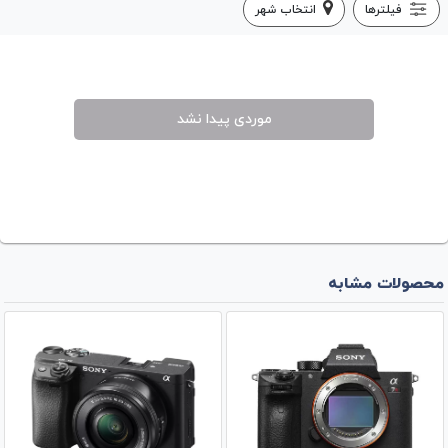
فیلترها
انتخاب شهر
موردی پیدا نشد
محصولات مشابه