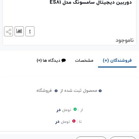
دوربین دیجیتال سامسونگ مدل ES81
ناموجود
فروشندگان (0)
مشخصات
دیدگاه ها (0)
0
0
محصول ثبت شده از
فروشگاه
0
در
از :
تومان
0
در
تا :
تومان