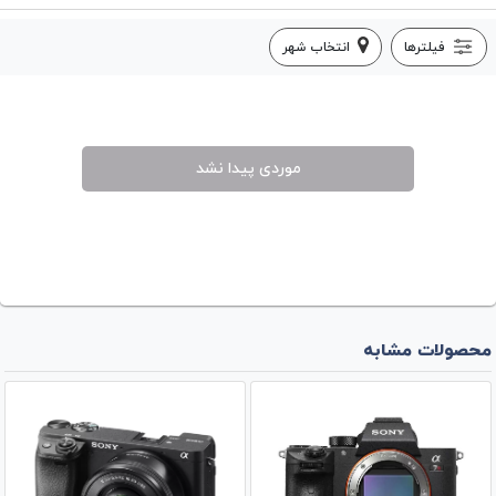
فیلترها
انتخاب شهر
موردی پیدا نشد
محصولات مشابه