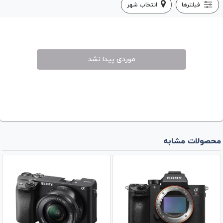
فیلترها
انتخاب شهر
موردی پیدا نشد
محصولات مشابه