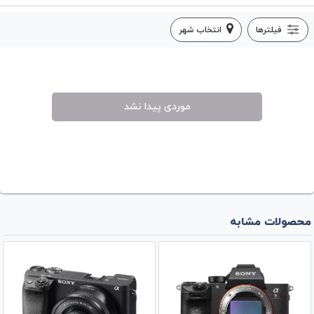
فیلترها
انتخاب شهر
موردی پیدا نشد
محصولات مشابه