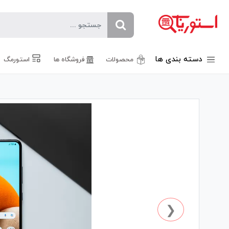
دسته بندی ها
محصولات
فروشگاه ها
استورمگ
❮