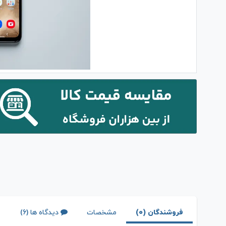
فروشندگان (0)
مشخصات
دیدگاه ها (6)