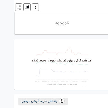
ناموجود
اطلاعات کافی برای نمایش نمودار وجود ندارد
راهنمای خرید گوشی موبایل