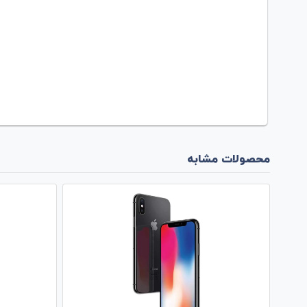
محصولات مشابه