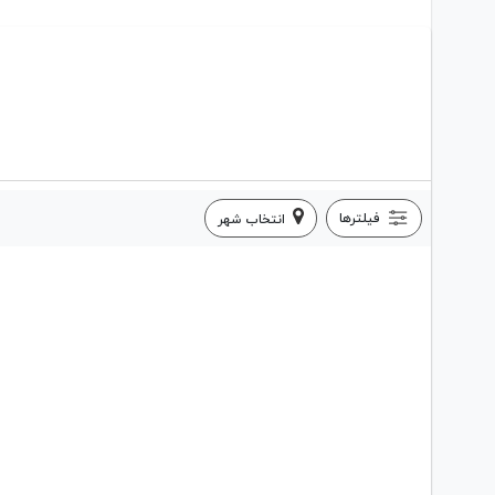
فیلترها
انتخاب شهر